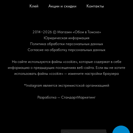
Клей
Акции и скидки
Контакты
2014−2026 © Магазин «Обои в Томске»
Юридическая информация
Политика обработки персональных данных
Согласие на обработку персональных данных
На сайте используются файлы «cookie», которые содержат в себе
информацию о предыдущих посещениях веб-сайта. Если вы не хотите
использовать файлы «cookie» — измените настройки браузера
*Instagram является экстремистской организацией
Разработка — СтандартМаркетинг