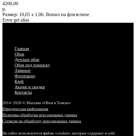
4200,00
р.
Размер: 10,05 х 1,06. Винил на флизелине
Error get alias
Главная
Обои
Детские обои
Обои под покраску
Ламинат
Фотопанно
Клей
Акции и скидки
Контакты
2014−2026 © Магазин «Обои в Томске»
Юридическая информация
Политика обработки персональных данных
Согласие на обработку персональных данных
На сайте используются файлы «cookie», которые содержат в себе