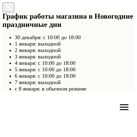
График работы магазина в Новогодние
праздничные дни
30 декабря: с 10:00 до 18:00
1 января: выходной
2 января: выходной
3 января: выходной
4 января: с 10:00 до 18:00
5 января: с 10:00 до 18:00
6 января: с 10:00 до 18:00
7 января: выходной
c 8 января: в обычном режиме