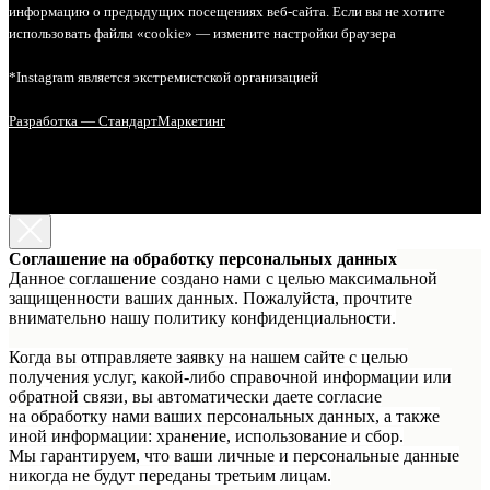
информацию о предыдущих посещениях веб-сайта. Если вы не хотите
использовать файлы «cookie» — измените настройки браузера
*Instagram является экстремистской организацией
Разработка — СтандартМаркетинг
Соглашение на обработку персональных данных
Данное соглашение создано нами с целью максимальной
защищенности ваших данных. Пожалуйста, прочтите
внимательно нашу политику конфиденциальности.
Когда вы отправляете заявку на нашем сайте с целью
получения услуг, какой-либо справочной информации или
обратной связи, вы автоматически даете согласие
на обработку нами ваших персональных данных, а также
иной информации: хранение, использование и сбор.
Мы гарантируем, что ваши личные и персональные данные
никогда не будут переданы третьим лицам.