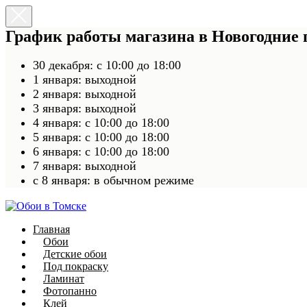
График работы магазина в Новогодние
30 декабря: с 10:00 до 18:00
1 января: выходной
2 января: выходной
3 января: выходной
4 января: с 10:00 до 18:00
5 января: с 10:00 до 18:00
6 января: с 10:00 до 18:00
7 января: выходной
c 8 января: в обычном режиме
Главная
Обои
Детские обои
Под покраску
Ламинат
Фотопанно
Клей