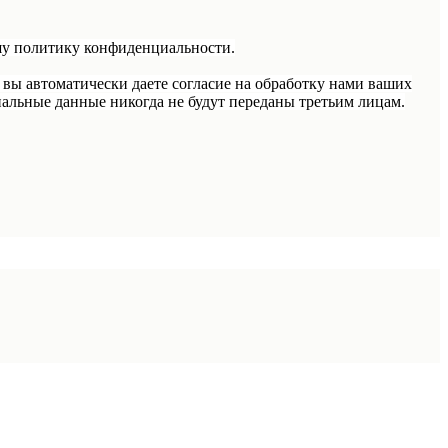
шу политику конфиденциальности.
 вы автоматически даете согласие на обработку нами ваших
альные данные никогда не будут переданы третьим лицам.