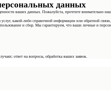
персональных данных
щенности ваших данных. Пожалуйста, прочтите внимательно на
я услуг, какой-либо справочной информации или обратной связи,
пользование и сбор. Мы гарантируем, что ваши личные и персон
учаях: ответ на вопросы, обработка ваших заявок.