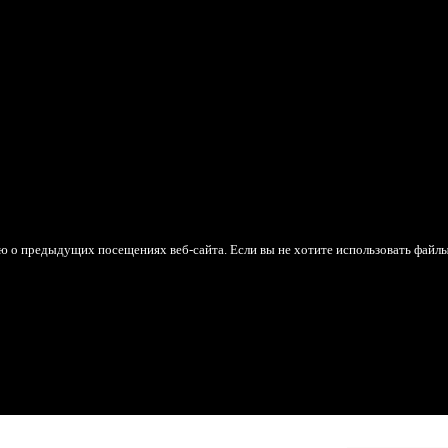
ю о предыдущих посещениях веб-сайта. Если вы не хотите использовать файл