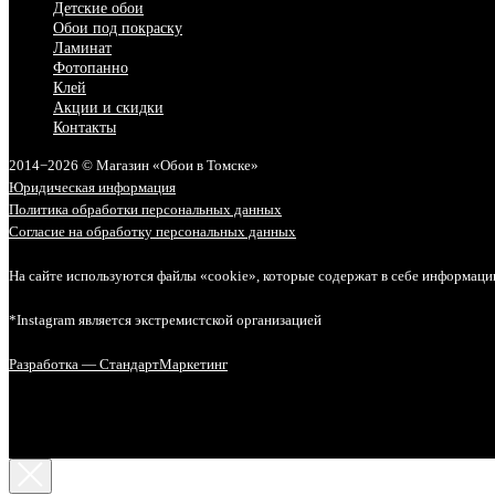
Детские обои
Обои под покраску
Ламинат
Фотопанно
Клей
Акции и скидки
Контакты
2014−2026 © Магазин «Обои в Томске»
Юридическая информация
Политика обработки персональных данных
Согласие на обработку персональных данных
На сайте используются файлы «cookie», которые содержат в себе информаци
*Instagram является экстремистской организацией
Разработка — СтандартМаркетинг