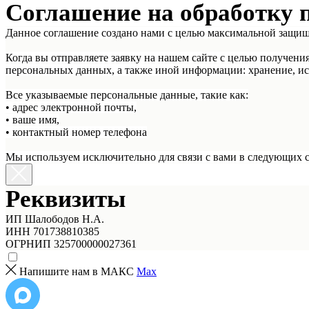
Соглашение на обработку 
Данное соглашение создано нами с целью максимальной защи
Когда вы отправляете заявку на нашем сайте с целью получени
персональных данных, а также иной информации: хранение, ис
Все указываемые персональные данные, такие как:
• адрес электронной почты,
• ваше имя,
• контактный номер телефона
Мы используем исключительно для связи с вами в следующих сл
Реквизиты
ИП Шалободов Н.А.
ИНН 701738810385
ОГРНИП 325700000027361
Напишите нам в МАКС
Max