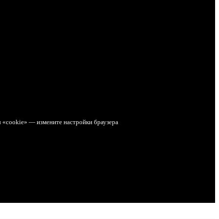
ы «cookie» — измените настройки браузера