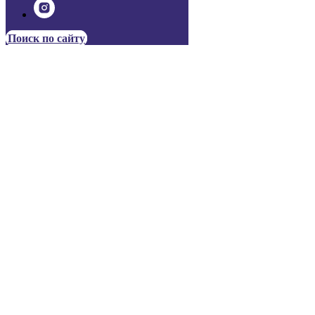
Поиск по сайту