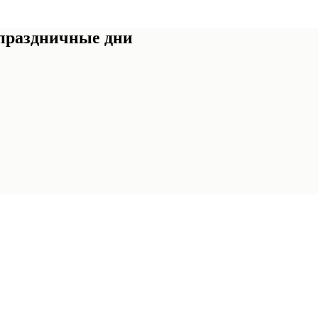
 праздничные дни