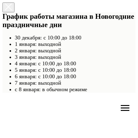
График работы магазина в Новогодние
праздничные дни
30 декабря: с 10:00 до 18:00
1 января: выходной
2 января: выходной
3 января: выходной
4 января: с 10:00 до 18:00
5 января: с 10:00 до 18:00
6 января: с 10:00 до 18:00
7 января: выходной
c 8 января: в обычном режиме