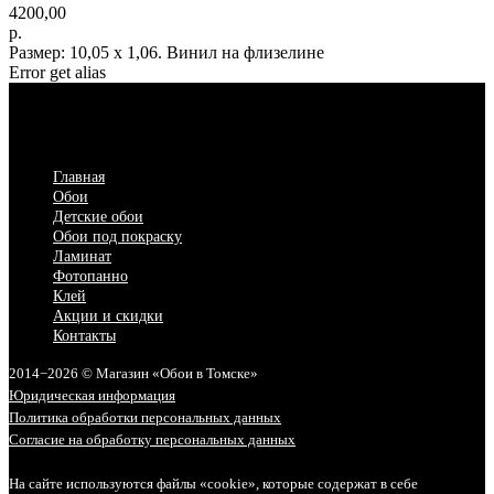
4200,00
р.
Размер: 10,05 х 1,06. Винил на флизелине
Error get alias
Главная
Обои
Детские обои
Обои под покраску
Ламинат
Фотопанно
Клей
Акции и скидки
Контакты
2014−2026 © Магазин «Обои в Томске»
Юридическая информация
Политика обработки персональных данных
Согласие на обработку персональных данных
На сайте используются файлы «cookie», которые содержат в себе