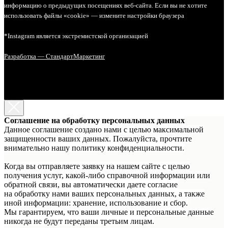
информацию о предыдущих посещениях веб-сайта. Если вы не хотите
использовать файлы «cookie» — измените настройки браузера
*Instagram является экстремистской организацией
Разработка — СтандартМаркетинг
Соглашение на обработку персональных данных
Данное соглашение создано нами с целью максимальной
защищенности ваших данных. Пожалуйста, прочтите
внимательно нашу политику конфиденциальности.
Когда вы отправляете заявку на нашем сайте с целью
получения услуг, какой-либо справочной информации или
обратной связи, вы автоматически даете согласие
на обработку нами ваших персональных данных, а также
иной информации: хранение, использование и сбор.
Мы гарантируем, что ваши личные и персональные данные
никогда не будут переданы третьим лицам.