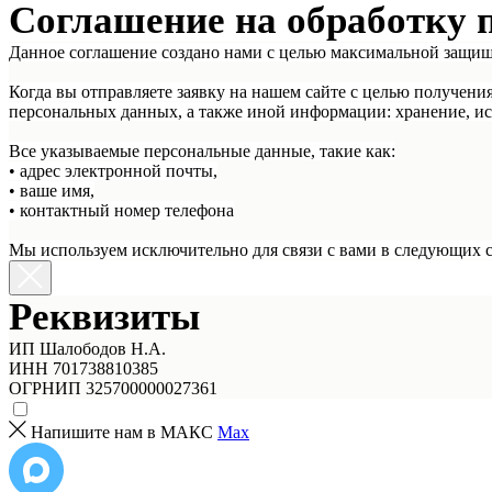
Соглашение на обработку 
Данное соглашение создано нами с целью максимальной защи
Когда вы отправляете заявку на нашем сайте с целью получени
персональных данных, а также иной информации: хранение, ис
Все указываемые персональные данные, такие как:
• адрес электронной почты,
• ваше имя,
• контактный номер телефона
Мы используем исключительно для связи с вами в следующих сл
Реквизиты
ИП Шалободов Н.А.
ИНН 701738810385
ОГРНИП 325700000027361
Напишите нам в МАКС
Max