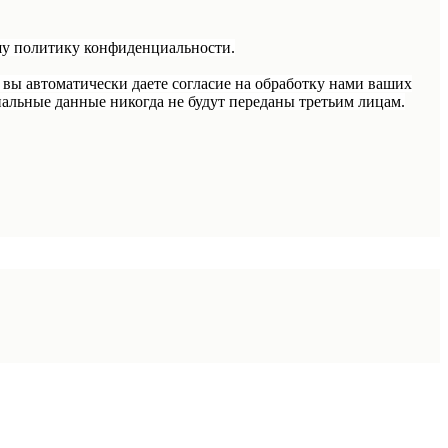
шу политику конфиденциальности.
 вы автоматически даете согласие на обработку нами ваших
альные данные никогда не будут переданы третьим лицам.