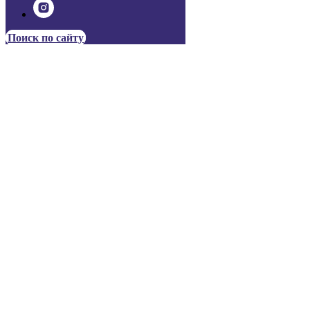
Поиск по сайту