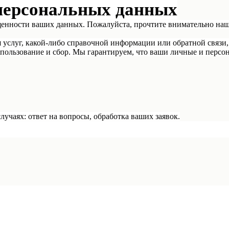
персональных данных
щенности ваших данных. Пожалуйста, прочтите внимательно на
я услуг, какой-либо справочной информации или обратной связи,
пользование и сбор. Мы гарантируем, что ваши личные и персон
учаях: ответ на вопросы, обработка ваших заявок.