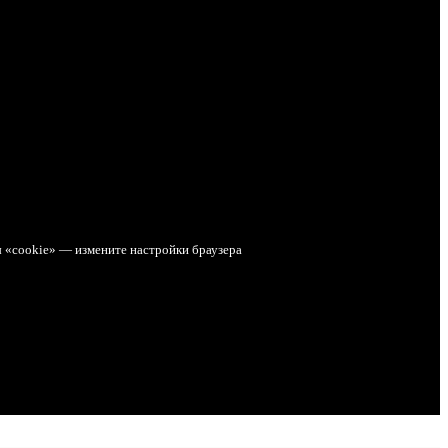
ы «cookie» — измените настройки браузера