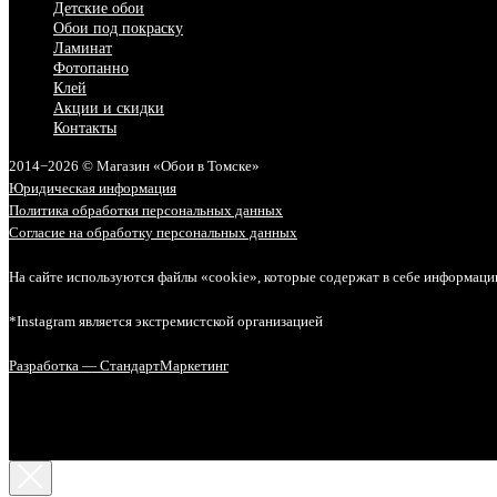
Детские обои
Обои под покраску
Ламинат
Фотопанно
Клей
Акции и скидки
Контакты
2014−2026 © Магазин «Обои в Томске»
Юридическая информация
Политика обработки персональных данных
Согласие на обработку персональных данных
На сайте используются файлы «cookie», которые содержат в себе информаци
*Instagram является экстремистской организацией
Разработка — СтандартМаркетинг