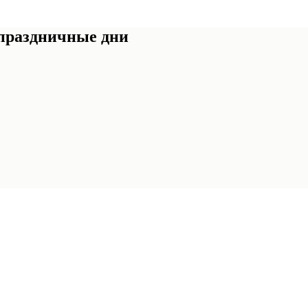
 праздничные дни