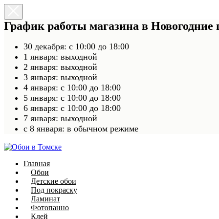
График работы магазина в Новогодние
30 декабря: с 10:00 до 18:00
1 января: выходной
2 января: выходной
3 января: выходной
4 января: с 10:00 до 18:00
5 января: с 10:00 до 18:00
6 января: с 10:00 до 18:00
7 января: выходной
c 8 января: в обычном режиме
Главная
Обои
Детские обои
Под покраску
Ламинат
Фотопанно
Клей