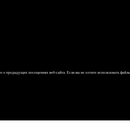
ю о предыдущих посещениях веб-сайта. Если вы не хотите использовать файл