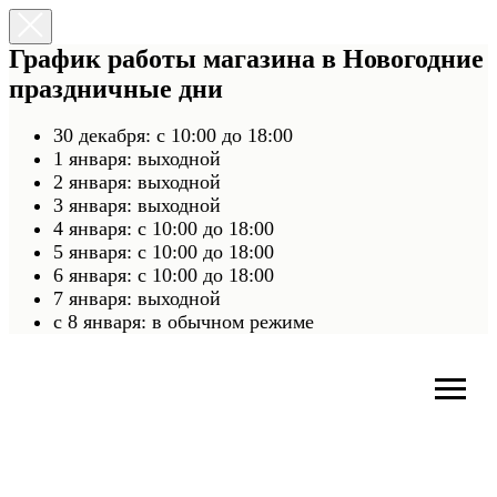
График работы магазина в Новогодние
праздничные дни
30 декабря: с 10:00 до 18:00
1 января: выходной
2 января: выходной
3 января: выходной
4 января: с 10:00 до 18:00
5 января: с 10:00 до 18:00
6 января: с 10:00 до 18:00
7 января: выходной
c 8 января: в обычном режиме