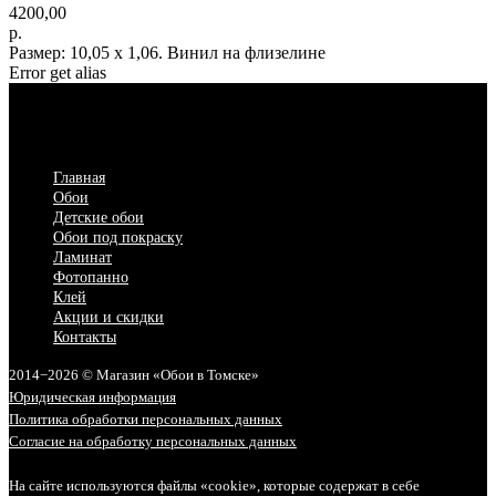
4200,00
р.
Размер: 10,05 х 1,06. Винил на флизелине
Error get alias
Главная
Обои
Детские обои
Обои под покраску
Ламинат
Фотопанно
Клей
Акции и скидки
Контакты
2014−2026 © Магазин «Обои в Томске»
Юридическая информация
Политика обработки персональных данных
Согласие на обработку персональных данных
На сайте используются файлы «cookie», которые содержат в себе