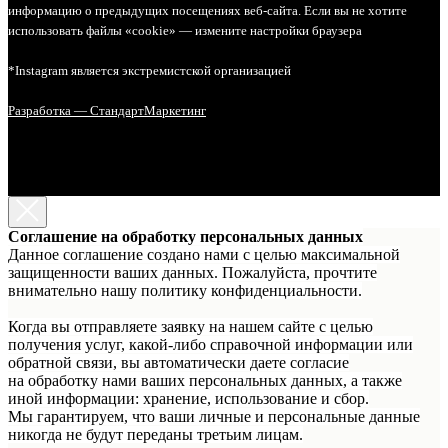
информацию о предыдущих посещениях веб-сайта. Если вы не хотите
использовать файлы «cookie» — измените настройки браузера
*Instagram является экстремистской организацией
Разработка — СтандартМаркетинг
Соглашение на обработку персональных данных
Данное соглашение создано нами с целью максимальной
защищенности ваших данных. Пожалуйста, прочтите
внимательно нашу политику конфиденциальности.
Когда вы отправляете заявку на нашем сайте с целью
получения услуг, какой-либо справочной информации или
обратной связи, вы автоматически даете согласие
на обработку нами ваших персональных данных, а также
иной информации: хранение, использование и сбор.
Мы гарантируем, что ваши личные и персональные данные
никогда не будут переданы третьим лицам.