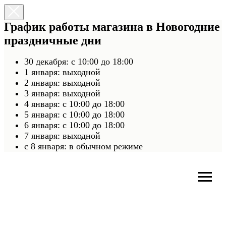
График работы магазина в Новогодние
праздничные дни
30 декабря: с 10:00 до 18:00
1 января: выходной
2 января: выходной
3 января: выходной
4 января: с 10:00 до 18:00
5 января: с 10:00 до 18:00
6 января: с 10:00 до 18:00
7 января: выходной
c 8 января: в обычном режиме