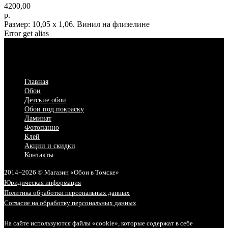
4200,00
р.
Размер: 10,05 х 1,06. Винил на флизелине
Error get alias
Главная
Обои
Детские обои
Обои под покраску
Ламинат
Фотопанно
Клей
Акции и скидки
Контакты
2014−2026 © Магазин «Обои в Томске»
Юридическая информация
Политика обработки персональных данных
Согласие на обработку персональных данных
На сайте используются файлы «cookie», которые содержат в себе