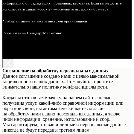
информацию о предыдущих посещениях веб-сайта. Если вы не хотите
использовать файлы «cookie» — измените настройки браузера
*Instagram является экстремистской организацией
Разработка — СтандартМаркетинг
Соглашение на обработку персональных данных
Данное соглашение создано нами с целью максимальной
защищенности ваших данных. Пожалуйста, прочтите
внимательно нашу политику конфиденциальности.
Когда вы отправляете заявку на нашем сайте с целью
получения услуг, какой-либо справочной информации или
обратной связи, вы автоматически даете согласие
на обработку нами ваших персональных данных, а также
иной информации: хранение, использование и сбор.
Мы гарантируем, что ваши личные и персональные данные
никогда не будут переданы третьим лицам.