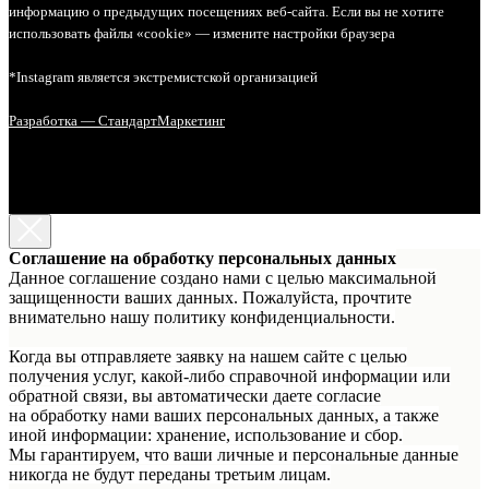
информацию о предыдущих посещениях веб-сайта. Если вы не хотите
использовать файлы «cookie» — измените настройки браузера
*Instagram является экстремистской организацией
Разработка — СтандартМаркетинг
Соглашение на обработку персональных данных
Данное соглашение создано нами с целью максимальной
защищенности ваших данных. Пожалуйста, прочтите
внимательно нашу политику конфиденциальности.
Когда вы отправляете заявку на нашем сайте с целью
получения услуг, какой-либо справочной информации или
обратной связи, вы автоматически даете согласие
на обработку нами ваших персональных данных, а также
иной информации: хранение, использование и сбор.
Мы гарантируем, что ваши личные и персональные данные
никогда не будут переданы третьим лицам.