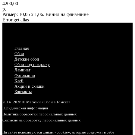
4200,00
р.
Размер: 10,05 х 1,06. Винил на флизелине
Error get alias
Главная
Обои
Детские обои
Обои под покраску
Ламинат
Фотопанно
Клей
Акции и скидки
Контакты
2014−2026 © Магазин «Обои в Томске»
Юридическая информация
Политика обработки персональных данных
Согласие на обработку персональных данных
На сайте используются файлы «cookie», которые содержат в себе