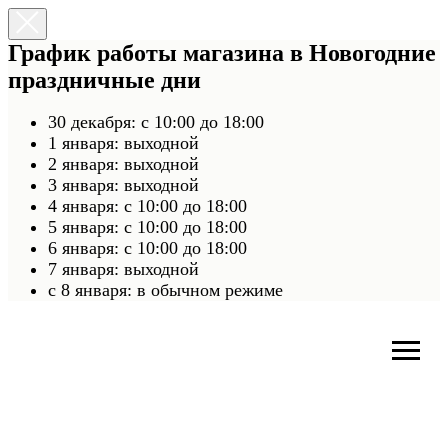
График работы магазина в Новогодние
праздничные дни
30 декабря: с 10:00 до 18:00
1 января: выходной
2 января: выходной
3 января: выходной
4 января: с 10:00 до 18:00
5 января: с 10:00 до 18:00
6 января: с 10:00 до 18:00
7 января: выходной
c 8 января: в обычном режиме