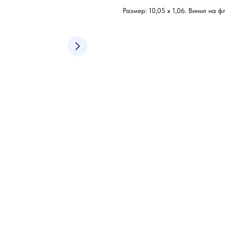
Размер: 10,05 х 1,06. Винил на ф