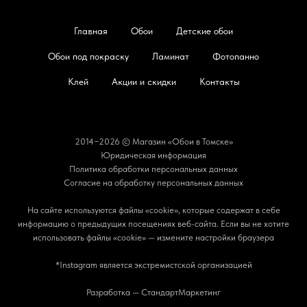
Главная
Обои
Детские обои
Обои под покраску
Ламинат
Фотопанно
Клей
Акции и скидки
Контакты
2014−2026 © Магазин «Обои в Томске»
Юридическая информация
Политика обработки персональных данных
Согласие на обработку персональных данных
На сайте используются файлы «cookie», которые содержат в себе
информацию о предыдущих посещениях веб-сайта. Если вы не хотите
использовать файлы «cookie» — измените настройки браузера
*Instagram является экстремистской организацией
Разработка — СтандартМаркетинг