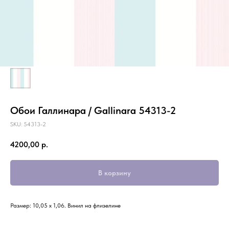
Обои Галлинара / Gallinara 54313-2
SKU:
54313-2
4200,00
р.
В корзину
Размер: 10,05 х 1,06. Винил на флизелине