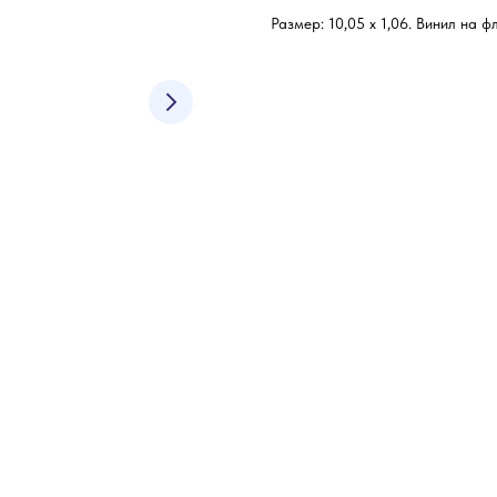
Размер: 10,05 х 1,06. Винил на ф