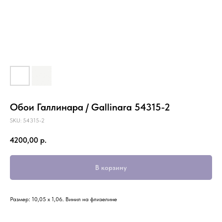
Обои Галлинара / Gallinara 54315-2
SKU:
54315-2
4200,00
р.
В корзину
Размер: 10,05 х 1,06. Винил на флизелине