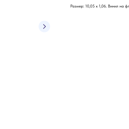
Размер: 10,05 х 1,06. Винил на ф