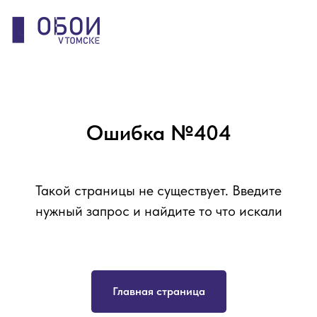
Ошибка №404
Такой страницы не существует. Введите
нужный запрос и найдите то что искали
Главная страница