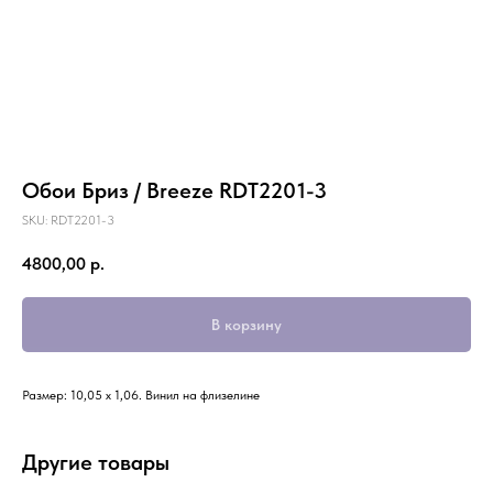
Обои Бриз / Breeze RDT2201-3
SKU:
RDT2201-3
4800,00
р.
В корзину
Размер: 10,05 х 1,06. Винил на флизелине
Другие товары