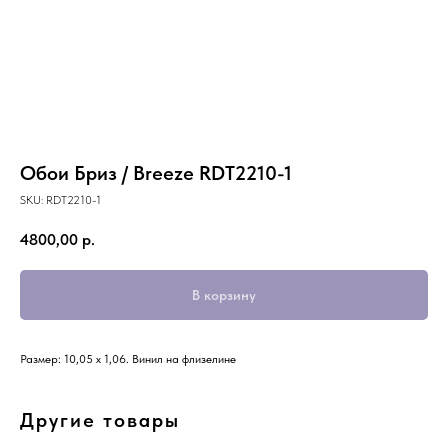
Обои Бриз / Breeze RDT2210-1
SKU:
RDT2210-1
4800,00
р.
В корзину
Размер: 10,05 х 1,06. Винил на флизелине
Другие товары