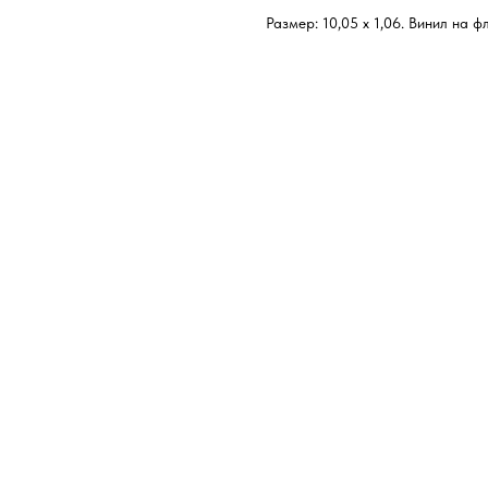
Размер: 10,05 х 1,06. Винил на ф