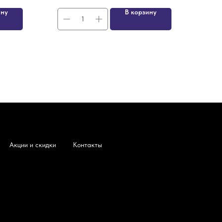
ину
В корзину
Акции и скидки
Контакты