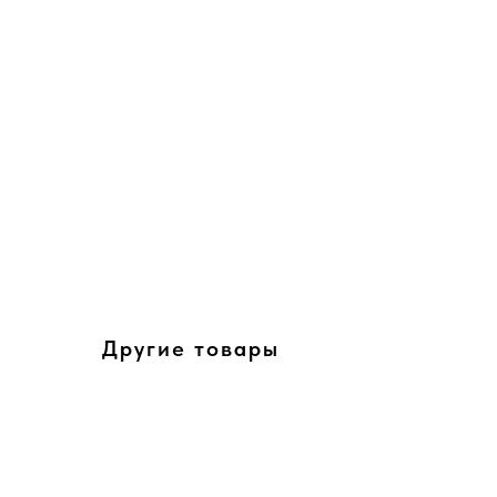
Другие товары