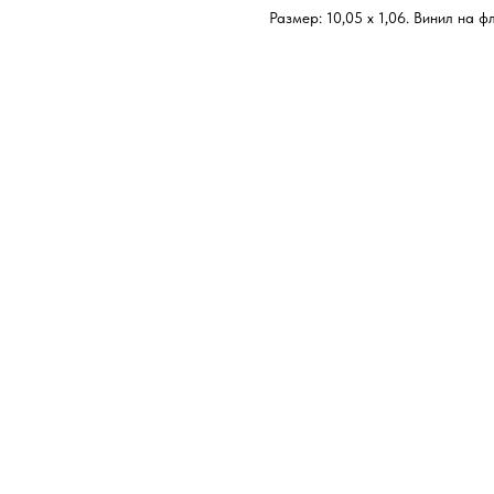
Размер: 10,05 х 1,06. Винил на ф