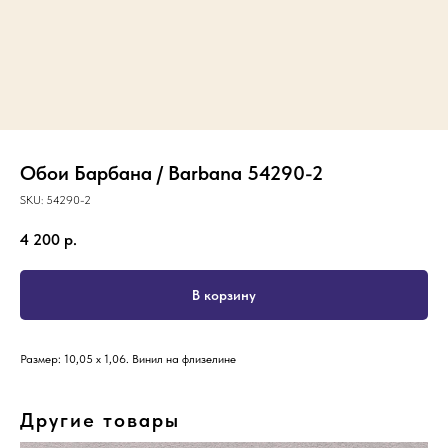
Обои Барбана / Barbana 54290-2
SKU:
54290-2
4 200
р.
В корзину
Размер: 10,05 х 1,06. Винил на флизелине
Другие товары