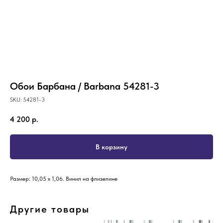
Обои Барбана / Barbana 54281-3
SKU:
54281-3
4 200
р.
В корзину
Размер: 10,05 х 1,06. Винил на флизелине
Другие товары