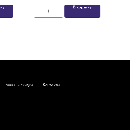
ину
В корзину
Акции и скидки
Контакты