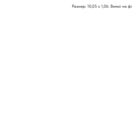
Размер: 10,05 х 1,06. Винил на ф